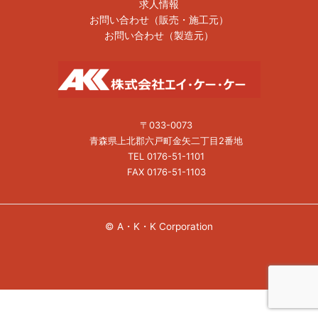
求人情報
お問い合わせ（販売・施工元）
お問い合わせ（製造元）
〒033-0073
青森県上北郡六戸町金矢二丁目2番地
TEL 0176-51-1101
FAX 0176-51-1103
© A・K・K Corporation