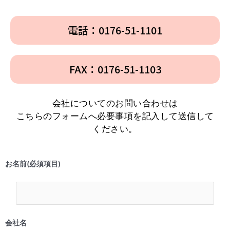
電話：0176-51-1101
FAX：0176-51-1103
会社についてのお問い合わせは
こちらのフォームへ必要事項を記入して送信して
ください。
お名前(必須項目)
会社名