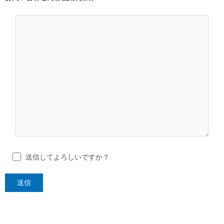
送信してよろしいですか？