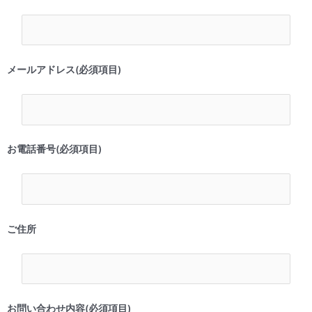
メールアドレス(必須項目)
お電話番号(必須項目)
ご住所
お問い合わせ内容(必須項目)