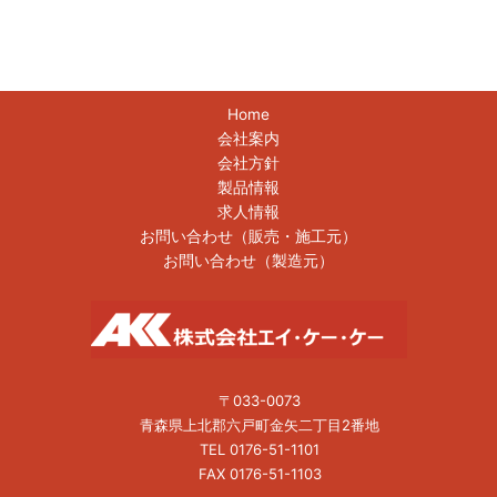
Home
会社案内
会社方針
製品情報
求人情報
お問い合わせ（販売・施工元）
お問い合わせ（製造元）
〒033-0073
青森県上北郡六戸町金矢二丁目2番地
TEL 0176-51-1101
FAX 0176-51-1103